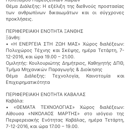
Θέμα Διάλεξης: Η εξέλιξη της διεθνούς προστασίας
των ανθρωπίνων δικαιωμάτων και οι σύγχρονες
προκλήσεις.
ΠΕΡΙΦΕΡΕΙΑΚΗ ΕΝΟΤΗΤΑ ΞΑΝΘΗΣ
Ξάνθη:
• «Η ΕΝΕΡΓΕΙΑ ΣΤΗ ΖΩΗ ΜΑΣ» Χώρος διαλέξεων:
Πολυχώρος Τέχνης και Σκέψης, ημέρα Τετάρτη, 7-
12-2016, και ώρα 19.00 – 21.00.
Ομιλητής: Κουλουριώτης Δημήτριος, Καθηγητής ΔΠΘ,
Τμήμα Μηχανικών Παραγωγής & Διοίκησης
Θέμα Διάλεξης: Τεχνολογία, Καινοτομία και
Επιχειρηματικότητα
ΠΕΡΙΦΕΡΕΙΑΚΗ ΕΝΟΤΗΤΑ ΚΑΒΑΛΑΣ
Καβάλα:
• «ΘΕΜΑΤΑ ΤΕΧΝΟΛΟΓΙΑΣ» Χώρος διαλέξεων:
Αίθουσα «ΝΙΚΟΛΑΟΣ ΜΑΡΤΗΣ» στο ισόγειο της
Περιφερειακής Ενότητας Καβάλας, ημέρα Τετάρτη,
7-12-2016, και ώρα 17.00 – 19.00.