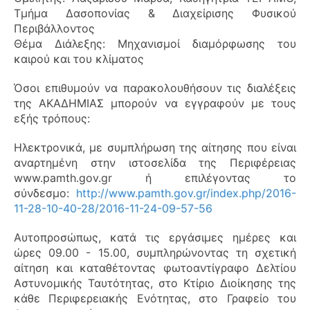
Τμήμα Δασοπονίας & Διαχείρισης Φυσικού
Περιβάλλοντος
Θέμα Διάλεξης: Μηχανισμοί διαμόρφωσης του
καιρού και του κλίματος
Όσοι επιθυμούν να παρακολουθήσουν τις διαλέξεις
της ΑΚΑΔΗΜΙΑΣ μπορούν να εγγραφούν με τους
εξής τρόπους:
Ηλεκτρονικά, με συμπλήρωση της αίτησης που είναι
αναρτημένη στην ιστοσελίδα της Περιφέρειας
www.pamth.gov.gr ή επιλέγοντας το
σύνδεσμο:
http://www.pamth.gov.gr/index.php/2016-
11-28-10-40-28/2016-11-24-09-57-56
Αυτοπροσώπως, κατά τις εργάσιμες ημέρες και
ώρες 09.00 - 15.00, συμπληρώνοντας τη σχετική
αίτηση και καταθέτοντας φωτοαντίγραφο Δελτίου
Αστυνομικής Ταυτότητας, στο Κτίριο Διοίκησης της
κάθε Περιφερειακής Ενότητας, στο Γραφείο του