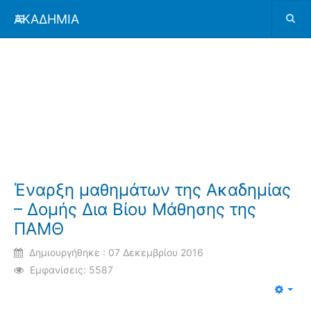
ΑΚΑΔΗΜΙΑ
Έναρξη μαθημάτων της Ακαδημίας
– Δομής Δια Βίου Μάθησης της
ΠΑΜΘ
Δημιουργήθηκε : 07 Δεκεμβρίου 2016
Εμφανίσεις: 5587
Emp