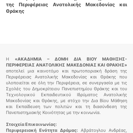
της Περιφέρειας Ανατολικής Μακεδονίας και
Θράκης
Η
«ΑΚΑΔΗΜΙΑ – ΔΟΜΗ ΔΙΑ ΒΙΟΥ ΜΑΘΗΣΗΣ-
ΠΕΡΙΦΕΡΕΙΑΣ ΑΝΑΤΟΛΙΚΗΣ ΜΑΚΕΔΟΝΙΑΣ ΚΑΙ ΘΡΑΚΗΣ»
αποτελεί μια καινοτόμο και πρωτοποριακή δράση της
Περιφέρειας Ανατολικής Μακεδονίας και Θράκης που
υλοποιείται σε όλη την Περιφέρεια, σε συνεργασία με τις
Σχολές του Δημοκρίτειου Πανεπιστημίου Θράκης και του
Τεχνολογικού Εκπαιδευτικού Ιδρύματος Ανατολικής
Μακεδονίας και Θράκης, με στόχο την Δια Βίου Μάθηση
και Εκπαίδευση των πολιτών και τη διασύνδεση της
Πανεπιστημιακής Κοινότητας με την κοινωνία.
Στοιχεία Επικοινωνίας:
Περιφερειακή Ενότητα Δράμας:
Αβράτογλου Ανδρέας,