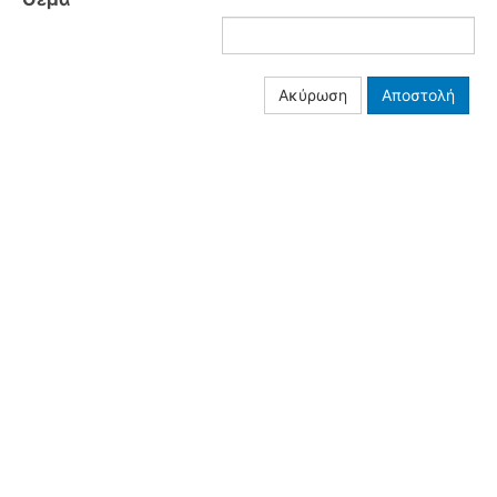
Ακύρωση
Αποστολή