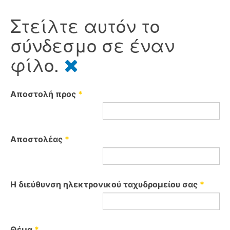
Στείλτε αυτόν το
σύνδεσμο σε έναν
φίλο.
Αποστολή προς
*
Αποστολέας
*
Η διεύθυνση ηλεκτρονικού ταχυδρομείου σας
*
Θέμα
*